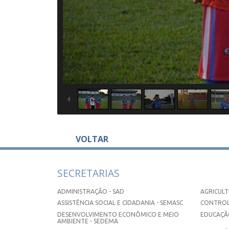
VOLTAR
SECRETARIAS
ADMINISTRAÇÃO - SAD
AGRICULT
ASSISTÊNCIA SOCIAL E CIDADANIA - SEMASC
CONTROL
DESENVOLVIMENTO ECONÔMICO E MEIO
EDUCAÇÃO
AMBIENTE - SEDEMA