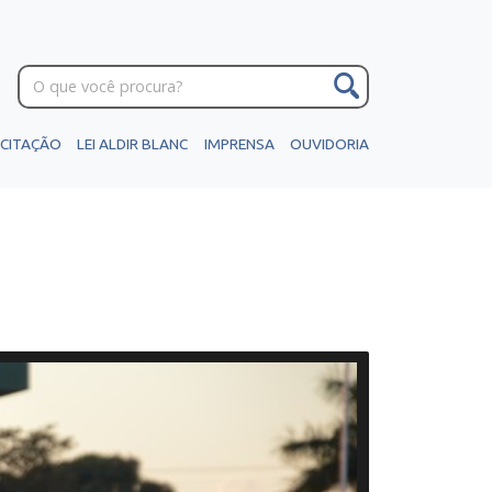
ICITAÇÃO
LEI ALDIR BLANC
IMPRENSA
OUVIDORIA