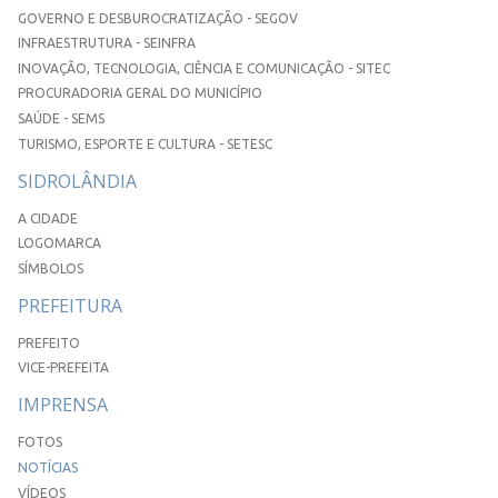
GOVERNO E DESBUROCRATIZAÇÃO - SEGOV
INFRAESTRUTURA - SEINFRA
INOVAÇÃO, TECNOLOGIA, CIÊNCIA E COMUNICAÇÃO - SITEC
PROCURADORIA GERAL DO MUNICÍPIO
SAÚDE - SEMS
TURISMO, ESPORTE E CULTURA - SETESC
SIDROLÂNDIA
A CIDADE
LOGOMARCA
SÍMBOLOS
PREFEITURA
PREFEITO
VICE-PREFEITA
IMPRENSA
FOTOS
NOTÍCIAS
VÍDEOS