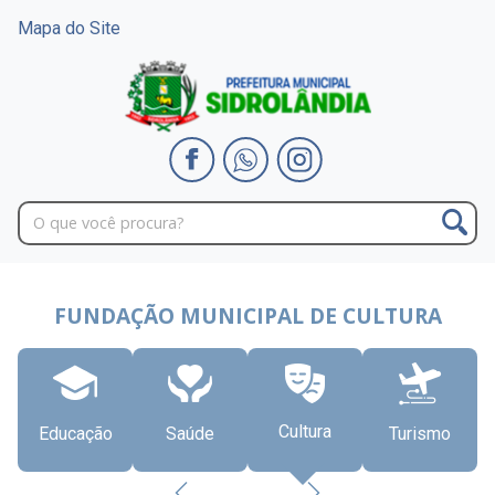
Mapa do Site
FUNDAÇÃO MUNICIPAL DE CULTURA
Cultura
Educação
Saúde
Turismo