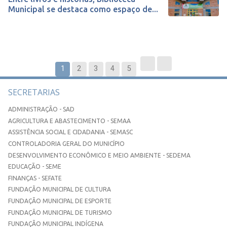
Municipal se destaca como espaço de...
1
2
3
4
5
SECRETARIAS
ADMINISTRAÇÃO - SAD
AGRICULTURA E ABASTECIMENTO - SEMAA
ASSISTÊNCIA SOCIAL E CIDADANIA - SEMASC
CONTROLADORIA GERAL DO MUNICÍPIO
DESENVOLVIMENTO ECONÔMICO E MEIO AMBIENTE - SEDEMA
EDUCAÇÃO - SEME
FINANÇAS - SEFATE
FUNDAÇÃO MUNICIPAL DE CULTURA
FUNDAÇÃO MUNICIPAL DE ESPORTE
FUNDAÇÃO MUNICIPAL DE TURISMO
FUNDAÇÃO MUNICIPAL INDÍGENA