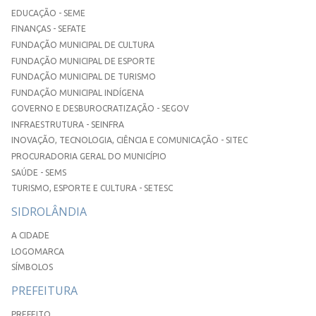
EDUCAÇÃO - SEME
FINANÇAS - SEFATE
FUNDAÇÃO MUNICIPAL DE CULTURA
FUNDAÇÃO MUNICIPAL DE ESPORTE
FUNDAÇÃO MUNICIPAL DE TURISMO
FUNDAÇÃO MUNICIPAL INDÍGENA
GOVERNO E DESBUROCRATIZAÇÃO - SEGOV
INFRAESTRUTURA - SEINFRA
INOVAÇÃO, TECNOLOGIA, CIÊNCIA E COMUNICAÇÃO - SITEC
PROCURADORIA GERAL DO MUNICÍPIO
SAÚDE - SEMS
TURISMO, ESPORTE E CULTURA - SETESC
SIDROLÂNDIA
A CIDADE
LOGOMARCA
SÍMBOLOS
PREFEITURA
PREFEITO