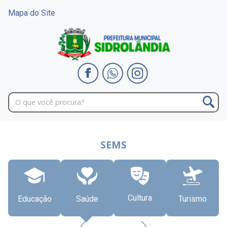
Mapa do Site
SEMS
Cultura
Educação
Saúde
Turismo