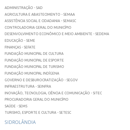
ADMINISTRAÇÃO - SAD
AGRICULTURA E ABASTECIMENTO - SEMAA
ASSISTÊNCIA SOCIAL E CIDADANIA - SEMASC
CONTROLADORIA GERAL DO MUNICÍPIO
DESENVOLVIMENTO ECONÔMICO E MEIO AMBIENTE - SEDEMA
EDUCAÇÃO - SEME
FINANÇAS - SEFATE
FUNDAÇÃO MUNICIPAL DE CULTURA
FUNDAÇÃO MUNICIPAL DE ESPORTE
FUNDAÇÃO MUNICIPAL DE TURISMO
FUNDAÇÃO MUNICIPAL INDÍGENA
GOVERNO E DESBUROCRATIZAÇÃO - SEGOV
INFRAESTRUTURA - SEINFRA
INOVAÇÃO, TECNOLOGIA, CIÊNCIA E COMUNICAÇÃO - SITEC
PROCURADORIA GERAL DO MUNICÍPIO
SAÚDE - SEMS
TURISMO, ESPORTE E CULTURA - SETESC
SIDROLÂNDIA