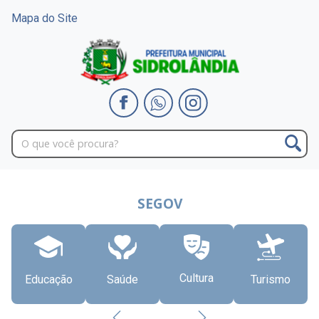
Mapa do Site
SEGOV
Cultura
Educação
Saúde
Turismo