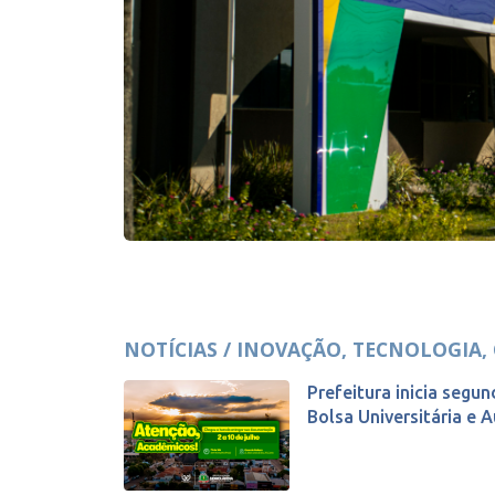
NOTÍCIAS / INOVAÇÃO, TECNOLOGIA, 
Prefeitura inicia seg
Bolsa Universitária e Aux