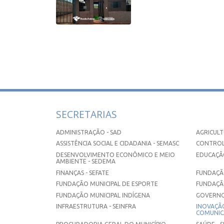
SECRETARIAS
ADMINISTRAÇÃO - SAD
AGRICULT
ASSISTÊNCIA SOCIAL E CIDADANIA - SEMASC
CONTROL
DESENVOLVIMENTO ECONÔMICO E MEIO
EDUCAÇÃO
AMBIENTE - SEDEMA
FINANÇAS - SEFATE
FUNDAÇÃO
FUNDAÇÃO MUNICIPAL DE ESPORTE
FUNDAÇÃ
FUNDAÇÃO MUNICIPAL INDÍGENA
GOVERNO
INFRAESTRUTURA - SEINFRA
INOVAÇÃO
COMUNICA