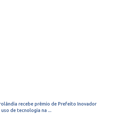
rolândia recebe prêmio de Prefeito Inovador
 uso de tecnologia na ...