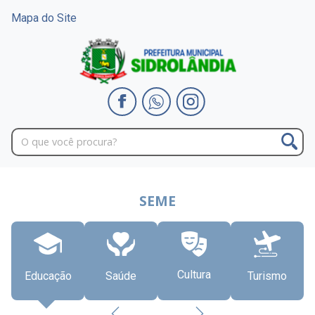
Mapa do Site
SEME
Cultura
Educação
Saúde
Turismo