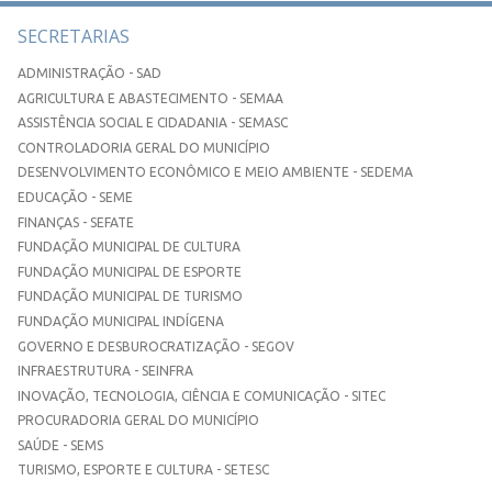
SECRETARIAS
ADMINISTRAÇÃO - SAD
AGRICULTURA E ABASTECIMENTO - SEMAA
ASSISTÊNCIA SOCIAL E CIDADANIA - SEMASC
CONTROLADORIA GERAL DO MUNICÍPIO
DESENVOLVIMENTO ECONÔMICO E MEIO AMBIENTE - SEDEMA
EDUCAÇÃO - SEME
FINANÇAS - SEFATE
FUNDAÇÃO MUNICIPAL DE CULTURA
FUNDAÇÃO MUNICIPAL DE ESPORTE
FUNDAÇÃO MUNICIPAL DE TURISMO
FUNDAÇÃO MUNICIPAL INDÍGENA
GOVERNO E DESBUROCRATIZAÇÃO - SEGOV
INFRAESTRUTURA - SEINFRA
INOVAÇÃO, TECNOLOGIA, CIÊNCIA E COMUNICAÇÃO - SITEC
PROCURADORIA GERAL DO MUNICÍPIO
SAÚDE - SEMS
TURISMO, ESPORTE E CULTURA - SETESC