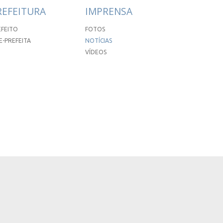
REFEITURA
IMPRENSA
EFEITO
FOTOS
E-PREFEITA
NOTÍCIAS
VÍDEOS