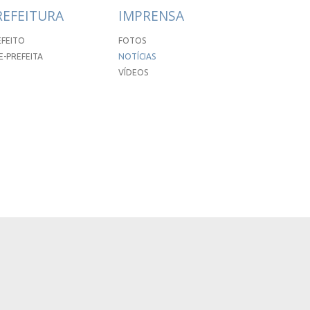
REFEITURA
IMPRENSA
EFEITO
FOTOS
E-PREFEITA
NOTÍCIAS
VÍDEOS