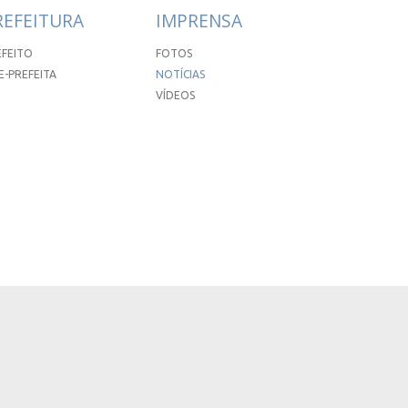
REFEITURA
IMPRENSA
EFEITO
FOTOS
E-PREFEITA
NOTÍCIAS
VÍDEOS