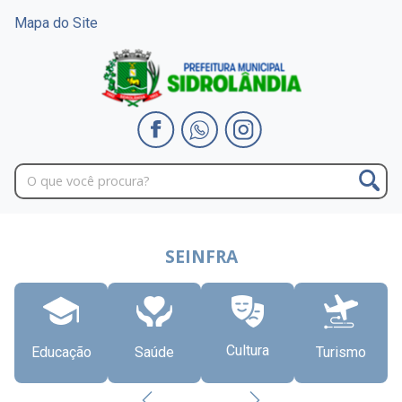
Mapa do Site
SEINFRA
Cultura
Educação
Saúde
Turismo