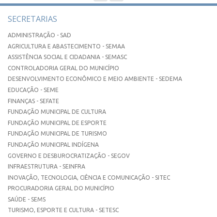
SECRETARIAS
ADMINISTRAÇÃO - SAD
AGRICULTURA E ABASTECIMENTO - SEMAA
ASSISTÊNCIA SOCIAL E CIDADANIA - SEMASC
CONTROLADORIA GERAL DO MUNICÍPIO
DESENVOLVIMENTO ECONÔMICO E MEIO AMBIENTE - SEDEMA
EDUCAÇÃO - SEME
FINANÇAS - SEFATE
FUNDAÇÃO MUNICIPAL DE CULTURA
FUNDAÇÃO MUNICIPAL DE ESPORTE
FUNDAÇÃO MUNICIPAL DE TURISMO
FUNDAÇÃO MUNICIPAL INDÍGENA
GOVERNO E DESBUROCRATIZAÇÃO - SEGOV
INFRAESTRUTURA - SEINFRA
INOVAÇÃO, TECNOLOGIA, CIÊNCIA E COMUNICAÇÃO - SITEC
PROCURADORIA GERAL DO MUNICÍPIO
SAÚDE - SEMS
TURISMO, ESPORTE E CULTURA - SETESC