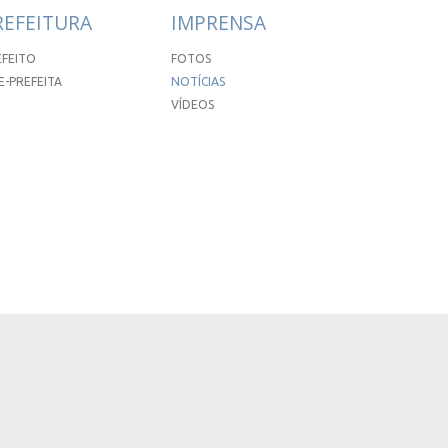
REFEITURA
IMPRENSA
EFEITO
FOTOS
E-PREFEITA
NOTÍCIAS
VÍDEOS