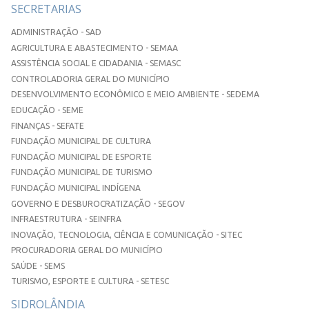
SECRETARIAS
ADMINISTRAÇÃO - SAD
AGRICULTURA E ABASTECIMENTO - SEMAA
ASSISTÊNCIA SOCIAL E CIDADANIA - SEMASC
CONTROLADORIA GERAL DO MUNICÍPIO
DESENVOLVIMENTO ECONÔMICO E MEIO AMBIENTE - SEDEMA
EDUCAÇÃO - SEME
FINANÇAS - SEFATE
FUNDAÇÃO MUNICIPAL DE CULTURA
FUNDAÇÃO MUNICIPAL DE ESPORTE
FUNDAÇÃO MUNICIPAL DE TURISMO
FUNDAÇÃO MUNICIPAL INDÍGENA
GOVERNO E DESBUROCRATIZAÇÃO - SEGOV
INFRAESTRUTURA - SEINFRA
INOVAÇÃO, TECNOLOGIA, CIÊNCIA E COMUNICAÇÃO - SITEC
PROCURADORIA GERAL DO MUNICÍPIO
SAÚDE - SEMS
TURISMO, ESPORTE E CULTURA - SETESC
SIDROLÂNDIA