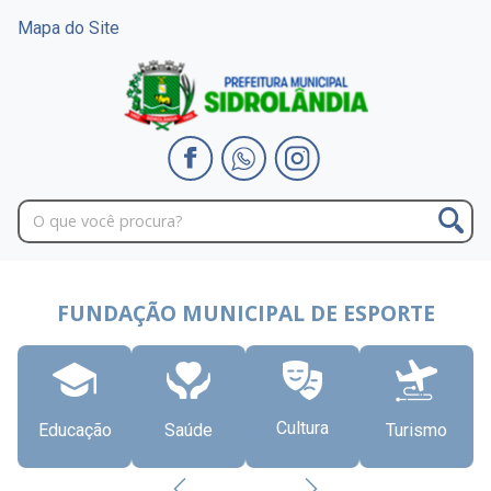
Mapa do Site
FUNDAÇÃO MUNICIPAL DE ESPORTE
Cultura
Educação
Saúde
Turismo