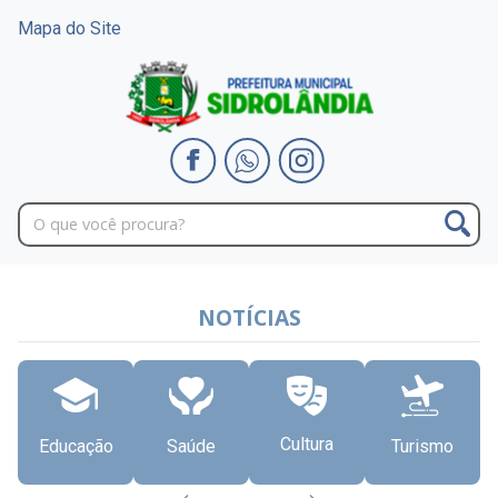
Mapa do Site
NOTÍCIAS
Cultura
Educação
Saúde
Turismo