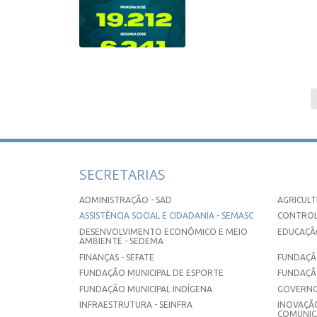
SECRETARIAS
ADMINISTRAÇÃO - SAD
AGRICULT
ASSISTÊNCIA SOCIAL E CIDADANIA - SEMASC
CONTROL
DESENVOLVIMENTO ECONÔMICO E MEIO
EDUCAÇÃO
AMBIENTE - SEDEMA
FINANÇAS - SEFATE
FUNDAÇÃO
FUNDAÇÃO MUNICIPAL DE ESPORTE
FUNDAÇÃ
FUNDAÇÃO MUNICIPAL INDÍGENA
GOVERNO
INFRAESTRUTURA - SEINFRA
INOVAÇÃO
COMUNICA