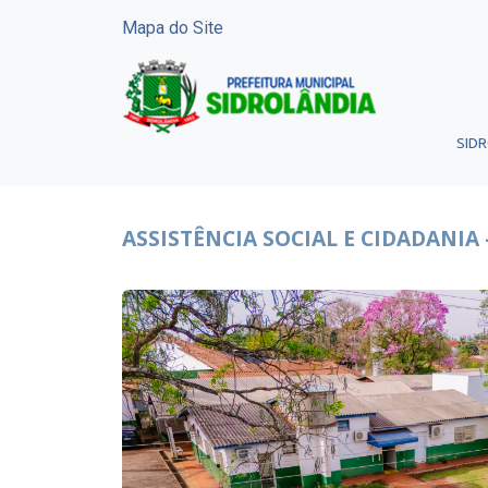
Mapa do Site
SID
ASSISTÊNCIA SOCIAL E CIDADANIA 