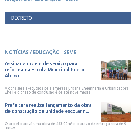
DECRETO
NOTÍCIAS / EDUCAÇÃO - SEME
Assinada ordem de serviço para
reforma da Escola Municipal Pedro
Aleixo
A obra será executada pela empresa Urbane Engenharia e Urbanizadora
Eireli e o prazo de conclusão é de até nove meses
Prefeitura realiza lançamento da obra
de construção de unidade escolar n...
O projeto prevê uma obra de 483,00m² e o prazo da entrega será de 9
meses