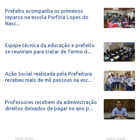
Prefeito acompanha os primeiros
reparos na escola Porfíria Lopes do
Nasc...
Equipe técnica da educação e prefeito
se reuniram para tratar de Termo d...
Ação Social realizada pela Prefeitura
recebeu mais de mil pessoas na esc...
Professores recebem da administração
direitos deixados de pagar no ano p...