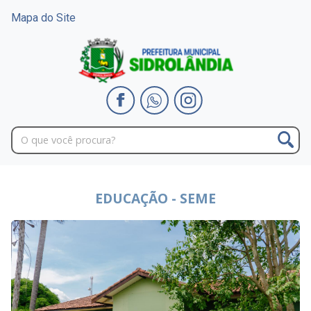
Mapa do Site
EDUCAÇÃO - SEME