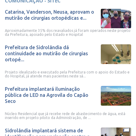
COMUNICAÇÃO - SITEC
Catarina, Vanderson, Neusa, aprovam o
mutirão de cirurgias ortopédicas e...
Aproximadamente 35% dos reavaliados já foram operados neste projeto
da Prefeitura, apoiado pelo Estado e Hospital
Prefeitura de Sidrolândia dá
continuidade ao mutirão de cirurgias
ortopé...
Projeto idealizado e executado pela Prefeitura com o apoio do Estado e
do Hospital, já atende mais pacientes neste sá...
Prefeitura implantará iluminação
pública de LED na Agrovila do Capão
Seco
Núcleo Residencial que já recebe rede de abastecimento de água, está
inserido em projeto piloto da Administração, de ...
Sidrolândia implantará sistema de