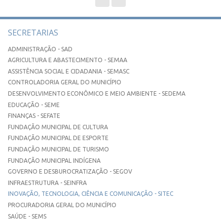
SECRETARIAS
ADMINISTRAÇÃO - SAD
AGRICULTURA E ABASTECIMENTO - SEMAA
ASSISTÊNCIA SOCIAL E CIDADANIA - SEMASC
CONTROLADORIA GERAL DO MUNICÍPIO
DESENVOLVIMENTO ECONÔMICO E MEIO AMBIENTE - SEDEMA
EDUCAÇÃO - SEME
FINANÇAS - SEFATE
FUNDAÇÃO MUNICIPAL DE CULTURA
FUNDAÇÃO MUNICIPAL DE ESPORTE
FUNDAÇÃO MUNICIPAL DE TURISMO
FUNDAÇÃO MUNICIPAL INDÍGENA
GOVERNO E DESBUROCRATIZAÇÃO - SEGOV
INFRAESTRUTURA - SEINFRA
INOVAÇÃO, TECNOLOGIA, CIÊNCIA E COMUNICAÇÃO - SITEC
PROCURADORIA GERAL DO MUNICÍPIO
SAÚDE - SEMS