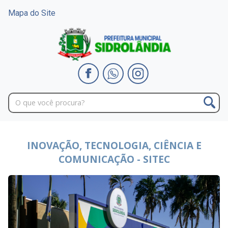
Mapa do Site
INOVAÇÃO, TECNOLOGIA, CIÊNCIA E
COMUNICAÇÃO - SITEC