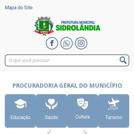
Mapa do Site
PROCURADORIA GERAL DO MUNICÍPIO
Cultura
Educação
Saúde
Turismo