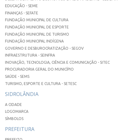
EDUCAÇÃO - SEME
FINANÇAS - SEFATE
FUNDAÇÃO MUNICIPAL DE CULTURA
FUNDAÇÃO MUNICIPAL DE ESPORTE
FUNDAÇÃO MUNICIPAL DE TURISMO
FUNDAÇÃO MUNICIPAL INDÍGENA
GOVERNO E DESBUROCRATIZAÇÃO - SEGOV
INFRAESTRUTURA - SEINFRA
INOVAÇÃO, TECNOLOGIA, CIÊNCIA E COMUNICAÇÃO - SITEC
PROCURADORIA GERAL DO MUNICÍPIO
SAÚDE - SEMS
TURISMO, ESPORTE E CULTURA - SETESC
SIDROLÂNDIA
A CIDADE
LOGOMARCA
SÍMBOLOS
PREFEITURA
PREFEITO