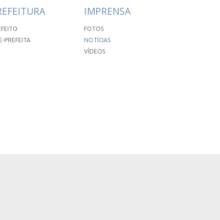
REFEITURA
IMPRENSA
EFEITO
FOTOS
E-PREFEITA
NOTÍCIAS
VÍDEOS