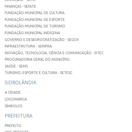
FINANÇAS - SEFATE
FUNDAÇÃO MUNICIPAL DE CULTURA
FUNDAÇÃO MUNICIPAL DE ESPORTE
FUNDAÇÃO MUNICIPAL DE TURISMO
FUNDAÇÃO MUNICIPAL INDÍGENA
GOVERNO E DESBUROCRATIZAÇÃO - SEGOV
INFRAESTRUTURA - SEINFRA
INOVAÇÃO, TECNOLOGIA, CIÊNCIA E COMUNICAÇÃO - SITEC
PROCURADORIA GERAL DO MUNICÍPIO
SAÚDE - SEMS
TURISMO, ESPORTE E CULTURA - SETESC
SIDROLÂNDIA
A CIDADE
LOGOMARCA
SÍMBOLOS
PREFEITURA
PREFEITO