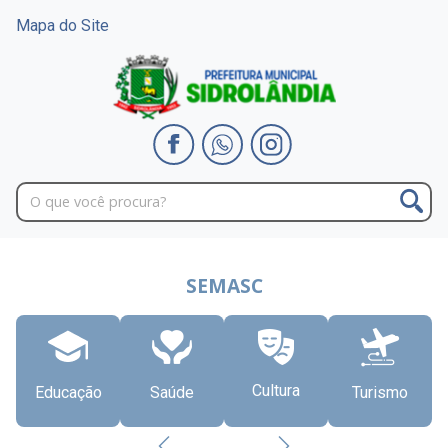
Mapa do Site
SEMASC
Cultura
Educação
Saúde
Turismo