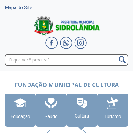
Mapa do Site
FUNDAÇÃO MUNICIPAL DE CULTURA
Cultura
Educação
Saúde
Turismo