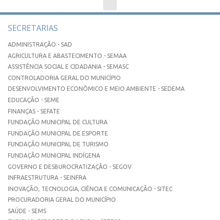
SECRETARIAS
ADMINISTRAÇÃO - SAD
AGRICULTURA E ABASTECIMENTO - SEMAA
ASSISTÊNCIA SOCIAL E CIDADANIA - SEMASC
CONTROLADORIA GERAL DO MUNICÍPIO
DESENVOLVIMENTO ECONÔMICO E MEIO AMBIENTE - SEDEMA
EDUCAÇÃO - SEME
FINANÇAS - SEFATE
FUNDAÇÃO MUNICIPAL DE CULTURA
FUNDAÇÃO MUNICIPAL DE ESPORTE
FUNDAÇÃO MUNICIPAL DE TURISMO
FUNDAÇÃO MUNICIPAL INDÍGENA
GOVERNO E DESBUROCRATIZAÇÃO - SEGOV
INFRAESTRUTURA - SEINFRA
INOVAÇÃO, TECNOLOGIA, CIÊNCIA E COMUNICAÇÃO - SITEC
PROCURADORIA GERAL DO MUNICÍPIO
SAÚDE - SEMS