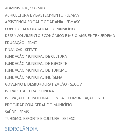
ADMINISTRAÇÃO - SAD
AGRICULTURA E ABASTECIMENTO - SEMAA
ASSISTÊNCIA SOCIAL E CIDADANIA - SEMASC
CONTROLADORIA GERAL DO MUNICÍPIO
DESENVOLVIMENTO ECONÔMICO E MEIO AMBIENTE - SEDEMA
EDUCAÇÃO - SEME
FINANÇAS - SEFATE
FUNDAÇÃO MUNICIPAL DE CULTURA
FUNDAÇÃO MUNICIPAL DE ESPORTE
FUNDAÇÃO MUNICIPAL DE TURISMO
FUNDAÇÃO MUNICIPAL INDÍGENA
GOVERNO E DESBUROCRATIZAÇÃO - SEGOV
INFRAESTRUTURA - SEINFRA
INOVAÇÃO, TECNOLOGIA, CIÊNCIA E COMUNICAÇÃO - SITEC
PROCURADORIA GERAL DO MUNICÍPIO
SAÚDE - SEMS
TURISMO, ESPORTE E CULTURA - SETESC
SIDROLÂNDIA