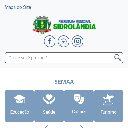
Mapa do Site
SEMAA
Cultura
Educação
Saúde
Turismo