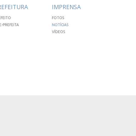
REFEITURA
IMPRENSA
EFEITO
FOTOS
E-PREFEITA
NOTÍCIAS
VÍDEOS