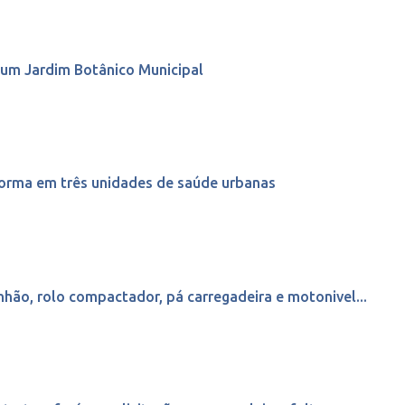
 um Jardim Botânico Municipal
orma em três unidades de saúde urbanas
hão, rolo compactador, pá carregadeira e motonivel...