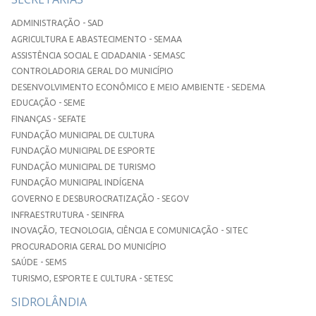
ADMINISTRAÇÃO - SAD
AGRICULTURA E ABASTECIMENTO - SEMAA
ASSISTÊNCIA SOCIAL E CIDADANIA - SEMASC
CONTROLADORIA GERAL DO MUNICÍPIO
DESENVOLVIMENTO ECONÔMICO E MEIO AMBIENTE - SEDEMA
EDUCAÇÃO - SEME
FINANÇAS - SEFATE
FUNDAÇÃO MUNICIPAL DE CULTURA
FUNDAÇÃO MUNICIPAL DE ESPORTE
FUNDAÇÃO MUNICIPAL DE TURISMO
FUNDAÇÃO MUNICIPAL INDÍGENA
GOVERNO E DESBUROCRATIZAÇÃO - SEGOV
INFRAESTRUTURA - SEINFRA
INOVAÇÃO, TECNOLOGIA, CIÊNCIA E COMUNICAÇÃO - SITEC
PROCURADORIA GERAL DO MUNICÍPIO
SAÚDE - SEMS
TURISMO, ESPORTE E CULTURA - SETESC
SIDROLÂNDIA