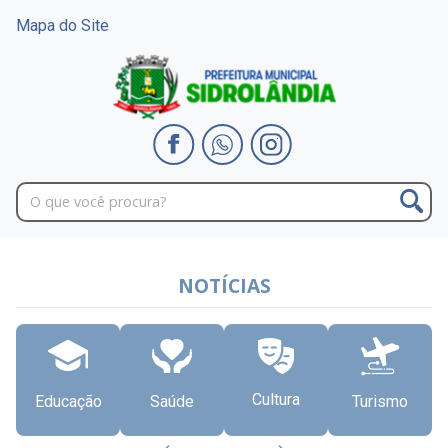
Mapa do Site
NOTÍCIAS
Cultura
Educação
Saúde
Turismo