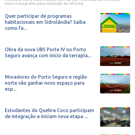
novo cronograma para conclusão da reforma.
Quer participar de programas
habitacionais em Sidrolândia? Saiba
como fa...
Obra da nova UBS Porte IV no Porto
Seguro avança com início da terrapla...
Moradores do Porto Seguro e região
norte vão ganhar novo espaço para
esp...
Estudantes do Quebra Coco participam
de integração e iniciam nova etapa ...