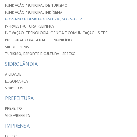
FUNDAÇÃO MUNICIPAL DE TURISMO
FUNDAÇÃO MUNICIPAL INDÍGENA
GOVERNO E DESBUROCRATIZAÇÃO - SEGOV
INFRAESTRUTURA - SEINFRA
INOVAÇÃO, TECNOLOGIA, CIÊNCIA E COMUNICAÇÃO - SITEC
PROCURADORIA GERAL DO MUNICÍPIO
SAÚDE - SEMS
TURISMO, ESPORTE E CULTURA - SETESC
SIDROLÂNDIA
A CIDADE
LOGOMARCA
SÍMBOLOS
PREFEITURA
PREFEITO
VICE-PREFEITA
IMPRENSA
FOTOS