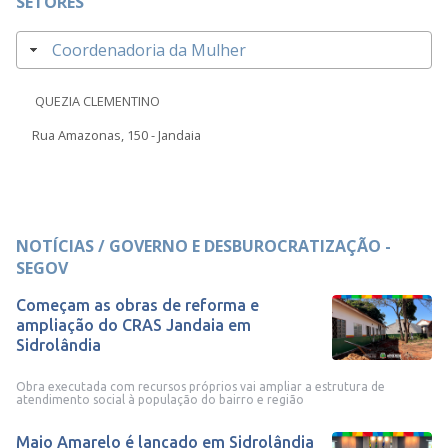
SETORES
Coordenadoria da Mulher
QUEZIA CLEMENTINO
Rua Amazonas, 150 - Jandaia
NOTÍCIAS / GOVERNO E DESBUROCRATIZAÇÃO -
SEGOV
Começam as obras de reforma e
ampliação do CRAS Jandaia em
Sidrolândia
Obra executada com recursos próprios vai ampliar a estrutura de
atendimento social à população do bairro e região
Maio Amarelo é lançado em Sidrolândia