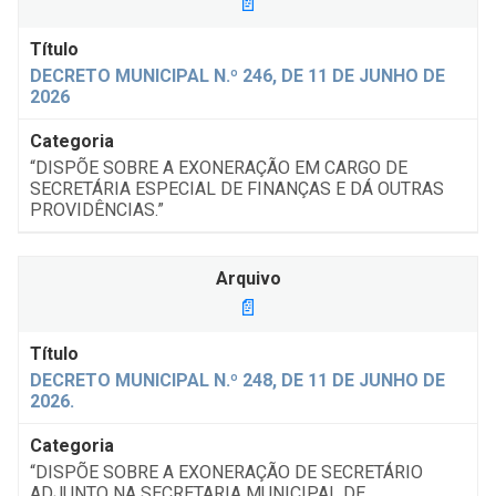
📄
DECRETO MUNICIPAL N.º 246, DE 11 DE JUNHO DE
2026
“DISPÕE SOBRE A EXONERAÇÃO EM CARGO DE
SECRETÁRIA ESPECIAL DE FINANÇAS E DÁ OUTRAS
PROVIDÊNCIAS.”
📄
DECRETO MUNICIPAL N.º 248, DE 11 DE JUNHO DE
2026.
“DISPÕE SOBRE A EXONERAÇÃO DE SECRETÁRIO
ADJUNTO NA SECRETARIA MUNICIPAL DE