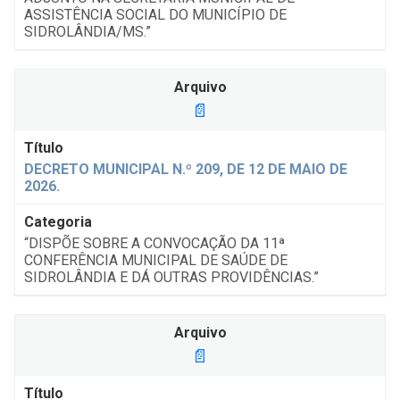
ASSISTÊNCIA SOCIAL DO MUNICÍPIO DE
SIDROLÂNDIA/MS.”
📄
DECRETO MUNICIPAL N.º 209, DE 12 DE MAIO DE
2026.
“DISPÕE SOBRE A CONVOCAÇÃO DA 11ª
CONFERÊNCIA MUNICIPAL DE SAÚDE DE
SIDROLÂNDIA E DÁ OUTRAS PROVIDÊNCIAS.”
📄