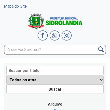
Mapa do Site