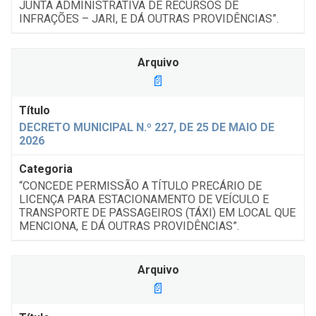
JUNTA ADMINISTRATIVA DE RECURSOS DE
INFRAÇÕES – JARI, E DÁ OUTRAS PROVIDÊNCIAS”.
📄
DECRETO MUNICIPAL N.º 227, DE 25 DE MAIO DE
2026
“CONCEDE PERMISSÃO A TÍTULO PRECÁRIO DE
LICENÇA PARA ESTACIONAMENTO DE VEÍCULO E
TRANSPORTE DE PASSAGEIROS (TÁXI) EM LOCAL QUE
MENCIONA, E DÁ OUTRAS PROVIDÊNCIAS”.
📄