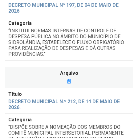
DECRETO MUNICIPAL Nº 197, DE 04 DE MAIO DE
2026
“INSTITUI NORMAS INTERNAS DE CONTROLE DE
DESPESA PÚBLICA NO ÂMBITO DO MUNICÍPIO DE
SIDROLÂNDIA, ESTABELECE O FLUXO OBRIGATÓRIO
PARA REALIZAÇÃO DE DESPESAS E DÁ OUTRAS
PROVIDÊNCIAS.”
📄
DECRETO MUNICIPAL N.º 212, DE 14 DE MAIO DE
2026.
“DISPÕE SOBRE A NOMEAÇÃO DOS MEMBROS DO
COMITÊ MUNICIPAL INTERSETORIAL PERMANENTE