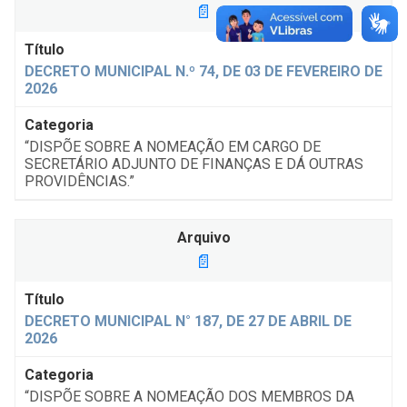
📄
DECRETO MUNICIPAL N.º 74, DE 03 DE FEVEREIRO DE
2026
“DISPÕE SOBRE A NOMEAÇÃO EM CARGO DE
SECRETÁRIO ADJUNTO DE FINANÇAS E DÁ OUTRAS
PROVIDÊNCIAS.”
📄
DECRETO MUNICIPAL N° 187, DE 27 DE ABRIL DE
2026
“DISPÕE SOBRE A NOMEAÇÃO DOS MEMBROS DA